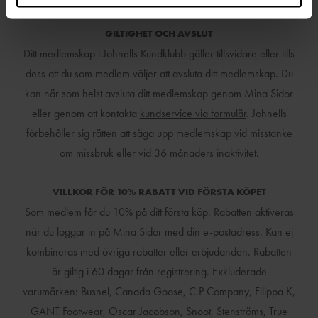
GILTIGHET OCH AVSLUT
Ditt medlemskap i Johnells Kundklubb gäller tillsvidare eller tills
dess att du som medlem väljer att avsluta ditt medlemskap. Du
kan när som helst avsluta ditt medlemskap genom Mina Sidor
eller genom att kontakta
kundservice via formulär
. Johnells
förbehåller sig rätten att säga upp medlemskap vid misstanke
om missbruk eller vid 36 månaders inaktivitet.
VILLKOR FÖR 10% RABATT VID FÖRSTA KÖPET
Som medlem får du 10% på ditt första köp. Rabatten aktiveras
när du loggar in på Mina Sidor med din e-postadress. Kan ej
kombineras med övriga rabatter eller erbjudanden. Rabatten
är giltig i 60 dagar från registrering. Exkluderade
varumärken: Busnel, Canada Goose, C.P Company, Filippa K,
GANT Footwear, Oscar Jacobson, Snoot, Stenströms, True