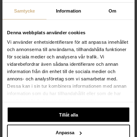
kvar i våra register så länge du är kvar hos oss som aktiv
Samtycke
Information
Om
medlem. Ser vi ingen aktivitet på ditt medlemskap under 36
månader tas medlemskapet bort och dina personuppgifter
raderas. Uppgifter om köp sparas dock i totalt 36 månader
Denna webbplats använder cookies
efter köptillfället för eventuell hantering av reklamation. Läs
Vi använder enhetsidentifierare för att anpassa innehållet
mer om hur vi behandlar dina personuppgifter i vår
och annonserna till användarna, tillhandahålla funktioner
för sociala medier och analysera vår trafik. Vi
integritetspolicy
. Medlemskap i kundklubben är gratis.
vidarebefordrar även sådana identifierare och annan
Bonusen är personlig och kan endast utnyttjas av medlem i
information från din enhet till de sociala medier och
valfri Johnells butik eller på Johnells.se. Lägsta ålder för
annons- och analysföretag som vi samarbetar med.
medlemskap är 16 år. Bonus ges endast på köp till ordinarie
Dessa kan i sin tur kombinera informationen med annan
pris. Alla personuppgifter hanteras enligt GDPR. Johnells får
information som du har tillhandahållit eller som de har
vidta ändringar i medlemsvillkoren.
samlat in när du har använt deras tjänster.
Tillåt alla
REDAN MEDLEM?
Då är dina onlineköp redan bonusgrundande och du behöver
Anpassa
inte registrera dig på nytt.