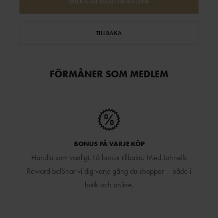
SKICKA ÅTERSTÄLLNINGSLÄNK
TILLBAKA
FÖRMÅNER SOM MEDLEM
BONUS PÅ VARJE KÖP
Handla som vanligt. Få bonus tillbaka. Med Johnells
Reward belönar vi dig varje gång du shoppar – både i
butik och online.