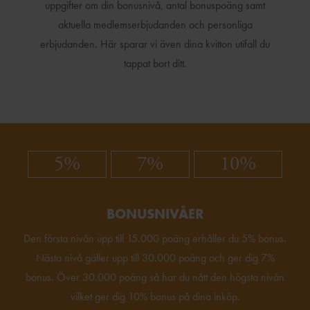
uppgifter om din bonusnivå, antal bonuspoäng samt
aktuella medlemserbjudanden och personliga
erbjudanden. Här sparar vi även dina kvitton utifall du
tappat bort ditt.
5%
7%
10%
BONUSNIVÅER
Den första nivån upp till 15.000 poäng erhåller du 5% bonus.
Nästa nivå gäller upp till 30.000 poäng och ger dig 7%
bonus. Över 30.000 poäng så har du nått den högsta nivån
vilket ger dig 10% bonus på dina inköp.