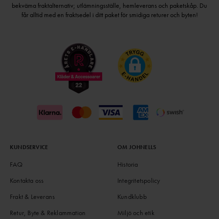
bekväma fraktalternativ; utlämningsställe, hemleverans och paketskåp. Du
får alltid med en fraktsedel i ditt paket för smidiga returer och byten!
KUNDSERVICE
OM JOHNELLS
FAQ
Historia
Kontakta oss
Integritetspolicy
Frakt & Leverans
Kundklubb
Retur, Byte & Reklammation
Miljö och etik