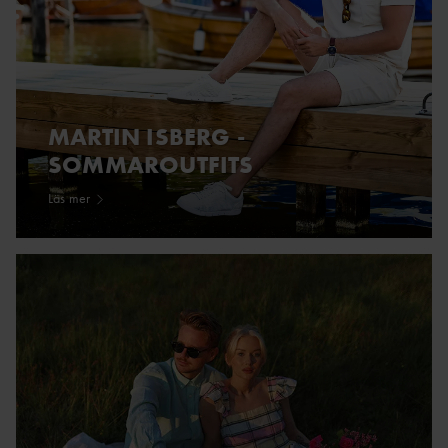
MARTIN ISBERG -
SOMMAROUTFITS
Läs mer