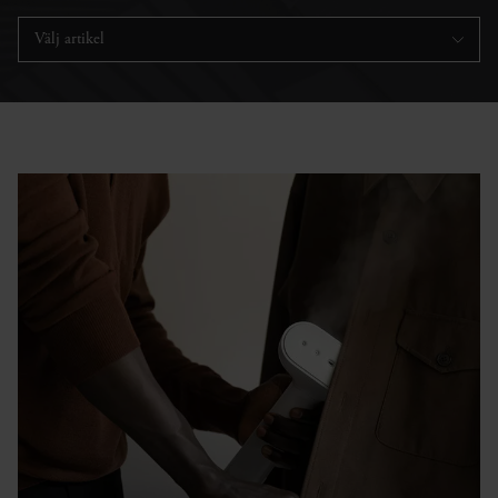
Välj artikel