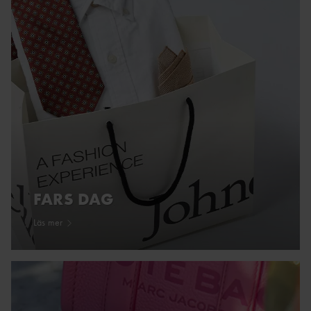
FARS DAG
Läs mer