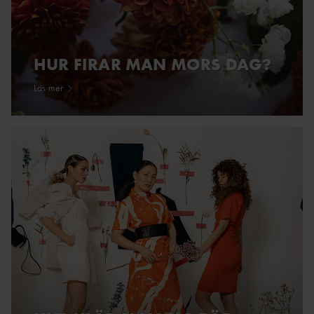
HUR FIRAR MAN MORS DAG?
Läs mer