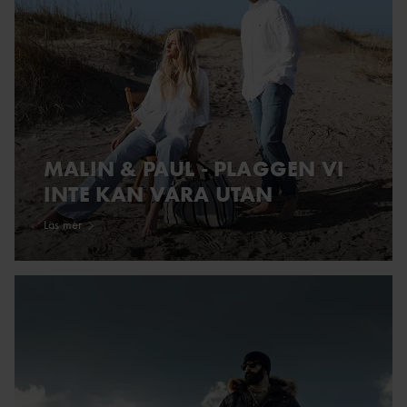
MALIN & PAUL - PLAGGEN VI
INTE KAN VARA UTAN
Läs mer