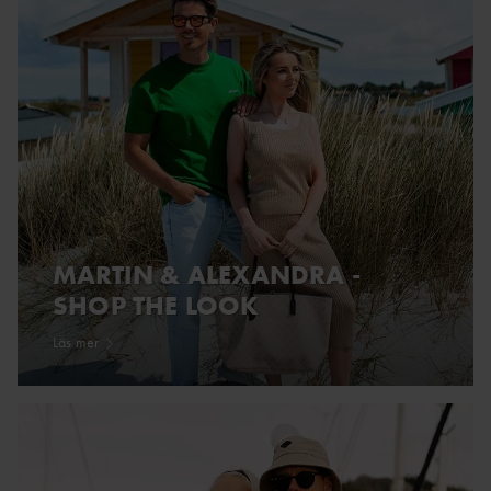
MARTIN & ALEXANDRA -
SHOP THE LOOK
Läs mer