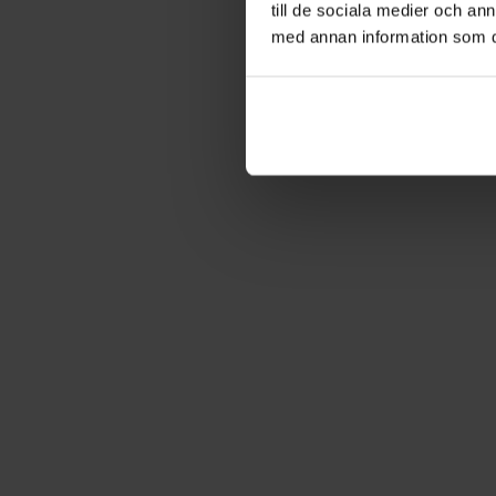
till de sociala medier och a
med annan information som du 