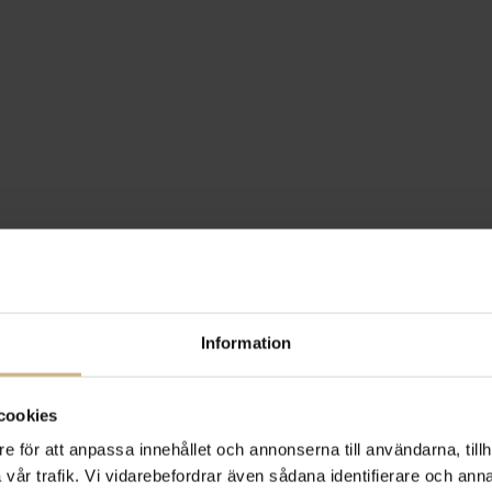
Information
cookies
e för att anpassa innehållet och annonserna till användarna, tillh
vår trafik. Vi vidarebefordrar även sådana identifierare och anna