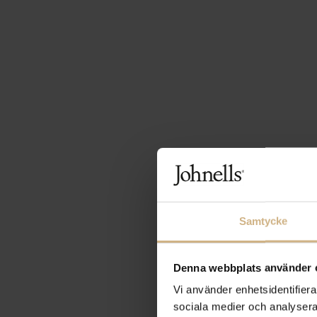
Samtycke
Denna webbplats använder 
Vi använder enhetsidentifierar
sociala medier och analysera 