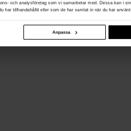
nnons- och analysföretag som vi samarbetar med. Dessa kan i sin
har tillhandahållit eller som de har samlat in när du har använt 
Anpassa