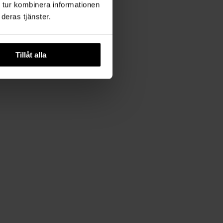
 tur kombinera informationen
deras tjänster.
Tillåt alla