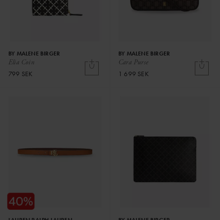
BY MALENE BIRGER
BY MALENE BIRGER
Elia Coin
Cara Purse
799 SEK
1 699 SEK
LAUREN RALPH LAUREN
BY MALENE BIRGER