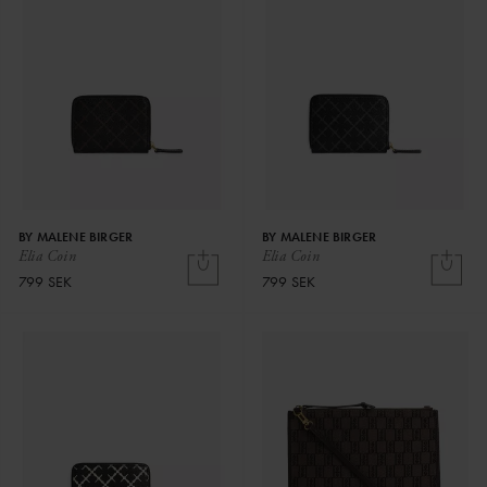
BY MALENE BIRGER
BY MALENE BIRGER
Elia Coin
Elia Coin
799 SEK
799 SEK