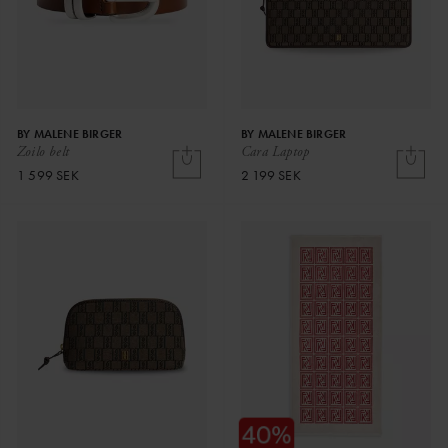
BY MALENE BIRGER
BY MALENE BIRGER
Zoilo belt
Cara Laptop
1 599 SEK
2 199 SEK