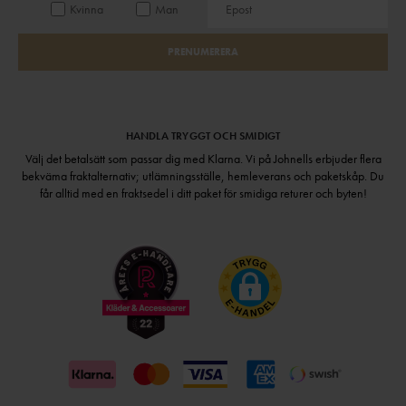
Kvinna
Man
PRENUMERERA
HANDLA TRYGGT OCH SMIDIGT
Välj det betalsätt som passar dig med Klarna. Vi på Johnells erbjuder flera
bekväma fraktalternativ; utlämningsställe, hemleverans och paketskåp. Du
får alltid med en fraktsedel i ditt paket för smidiga returer och byten!