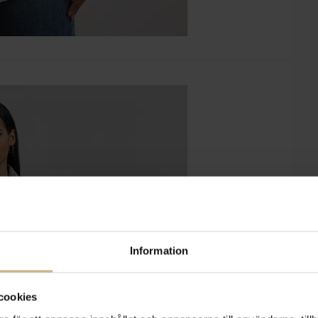
Information
cookies