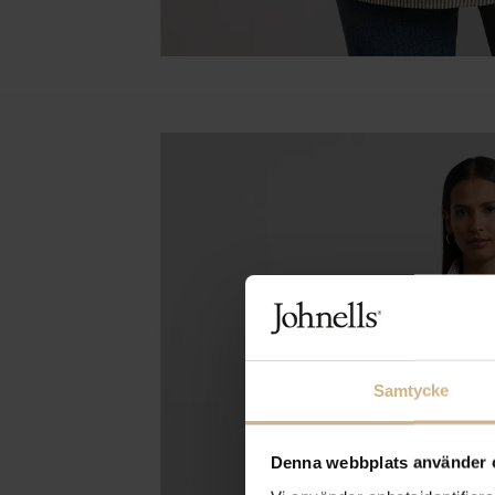
Samtycke
Denna webbplats använder 