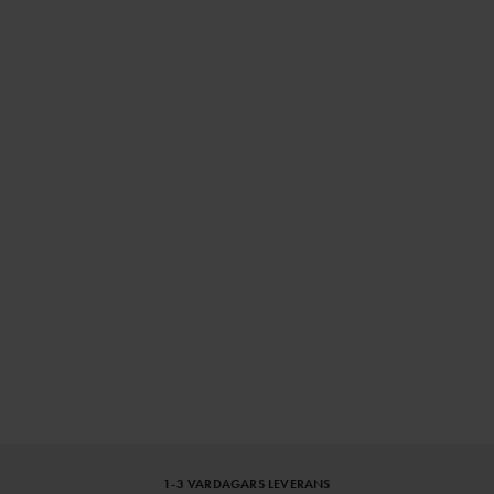
1-3 VARDAGARS LEVERANS