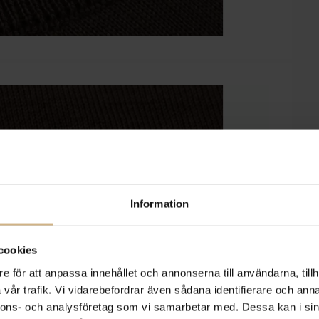
Information
cookies
e för att anpassa innehållet och annonserna till användarna, tillh
vår trafik. Vi vidarebefordrar även sådana identifierare och anna
nnons- och analysföretag som vi samarbetar med. Dessa kan i sin