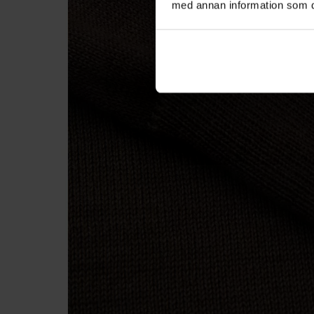
med annan information som du 