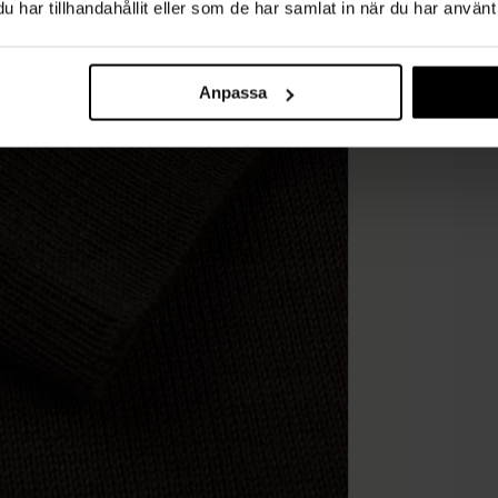
har tillhandahållit eller som de har samlat in när du har använt 
Anpassa