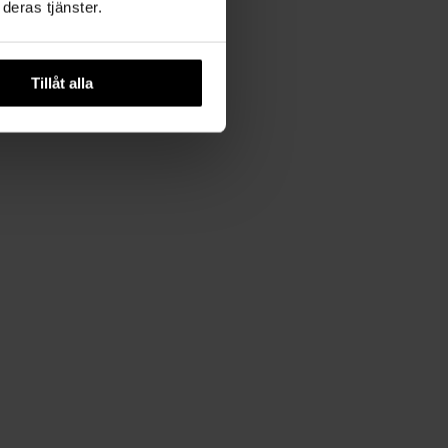
deras tjänster.
Tillåt alla