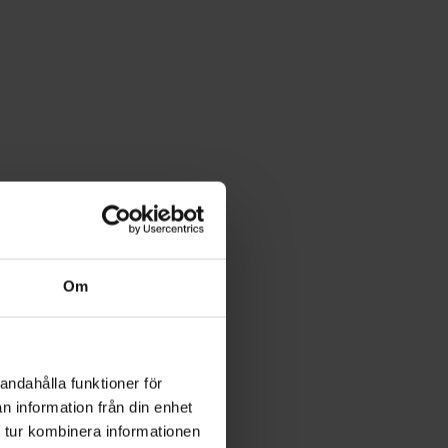
Om
andahålla funktioner för
n information från din enhet
 tur kombinera informationen