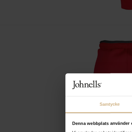
Samtycke
Denna webbplats använder 