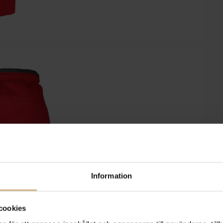
Information
cookies