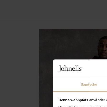
Samtycke
Denna webbplats använder 