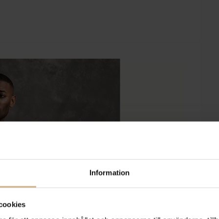
Information
cookies