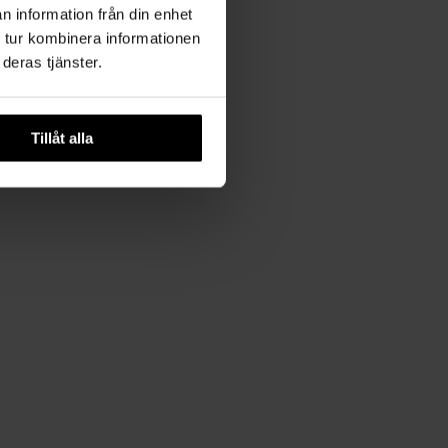
n information från din enhet
 tur kombinera informationen
deras tjänster.
Tillåt alla