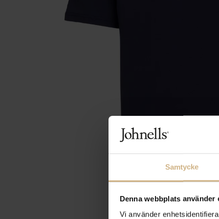
Samtycke
Denna webbplats använder 
Vi använder enhetsidentifierar