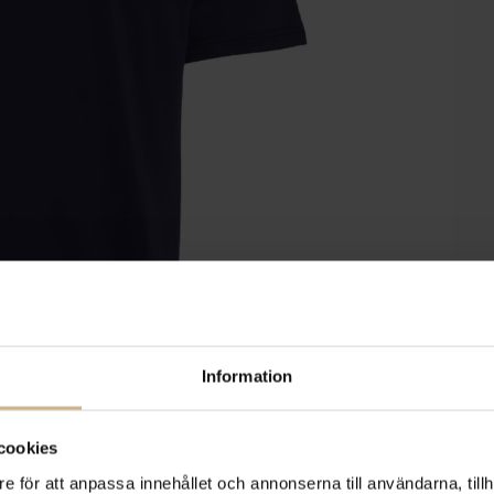
Information
cookies
e för att anpassa innehållet och annonserna till användarna, tillh