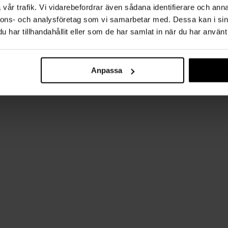
vår trafik. Vi vidarebefordrar även sådana identifierare och anna
nnons- och analysföretag som vi samarbetar med. Dessa kan i sin
har tillhandahållit eller som de har samlat in när du har använt 
Anpassa