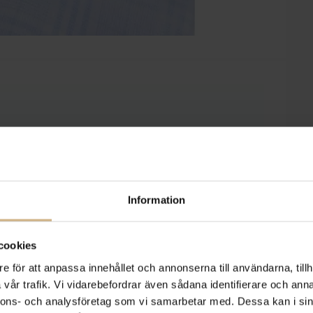
Information
cookies
e för att anpassa innehållet och annonserna till användarna, tillh
vår trafik. Vi vidarebefordrar även sådana identifierare och anna
nnons- och analysföretag som vi samarbetar med. Dessa kan i sin