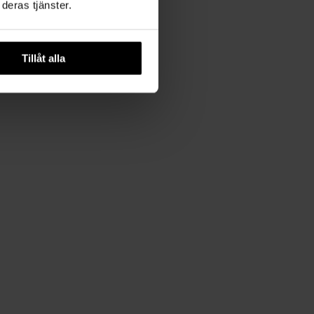
deras tjänster.
Tillåt alla