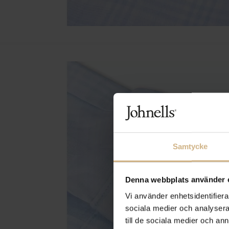
Samtycke
Denna webbplats använder 
Vi använder enhetsidentifierar
sociala medier och analysera 
till de sociala medier och a