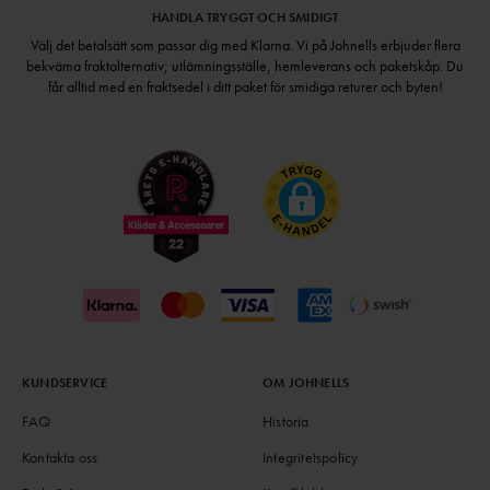
HANDLA TRYGGT OCH SMIDIGT
Välj det betalsätt som passar dig med Klarna. Vi på Johnells erbjuder flera
bekväma fraktalternativ; utlämningsställe, hemleverans och paketskåp. Du
får alltid med en fraktsedel i ditt paket för smidiga returer och byten!
KUNDSERVICE
OM JOHNELLS
FAQ
Historia
Kontakta oss
Integritetspolicy