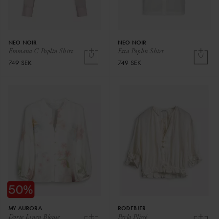
NEO NOIR
NEO NOIR
Emmana C Poplin Shirt
Etta Poplin Shirt
749 SEK
749 SEK
MY AURORA
RODEBJER
Dorte Linen Blouse
Perla Plissé