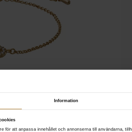
Information
cookies
e för att anpassa innehållet och annonserna till användarna, tillh