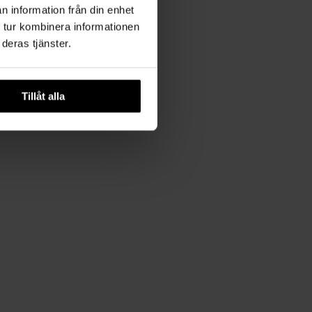
n information från din enhet
 tur kombinera informationen
deras tjänster.
Tillåt alla