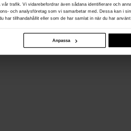
vår trafik. Vi vidarebefordrar även sådana identifierare och anna
nnons- och analysföretag som vi samarbetar med. Dessa kan i sin
har tillhandahållit eller som de har samlat in när du har använt 
Anpassa