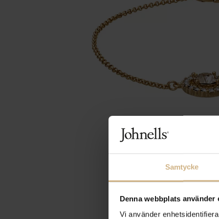
Samtycke
Denna webbplats använder 
Vi använder enhetsidentifierar