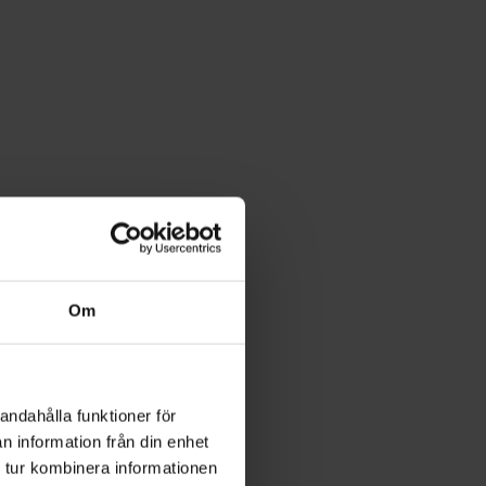
Om
andahålla funktioner för
n information från din enhet
 tur kombinera informationen