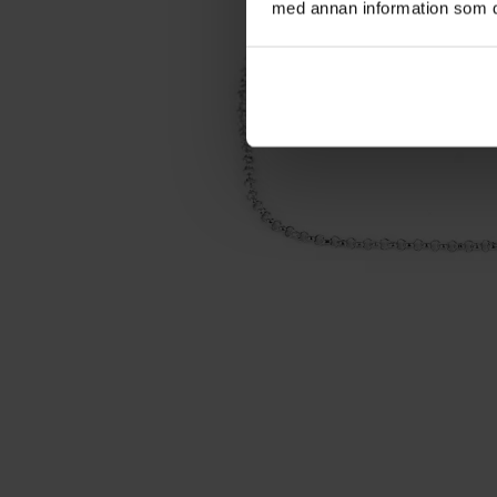
med annan information som du 