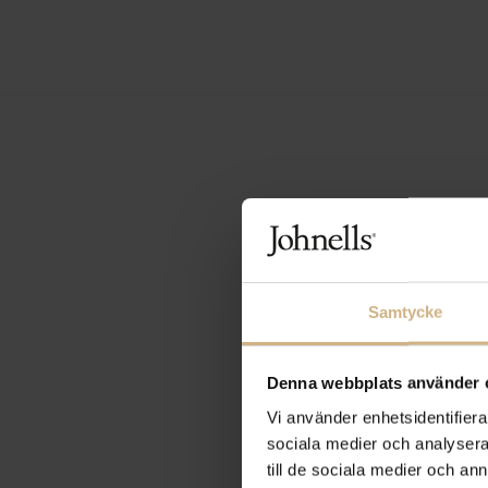
Samtycke
Denna webbplats använder 
Vi använder enhetsidentifierar
sociala medier och analysera 
till de sociala medier och a