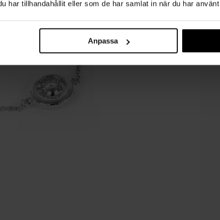
har tillhandahållit eller som de har samlat in när du har använt 
Anpassa