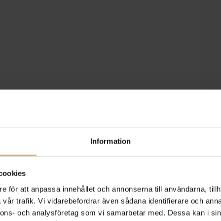
Information
cookies
e för att anpassa innehållet och annonserna till användarna, tillh
vår trafik. Vi vidarebefordrar även sådana identifierare och anna
nnons- och analysföretag som vi samarbetar med. Dessa kan i sin