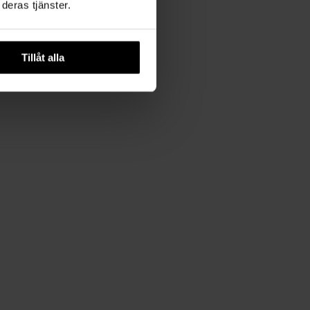
deras tjänster.
Tillåt alla