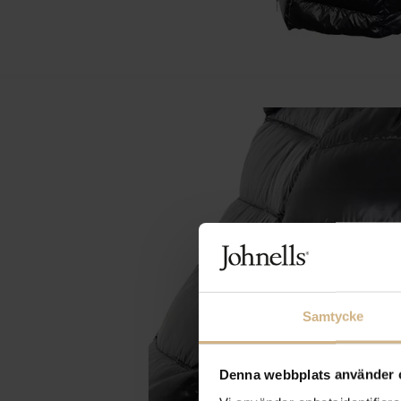
Samtycke
Denna webbplats använder 