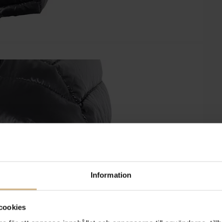
Information
cookies