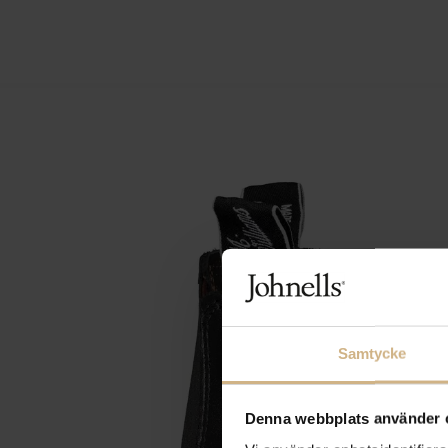
Samtycke
Denna webbplats använder 