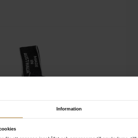
Information
cookies