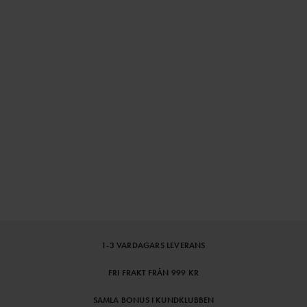
1-3 VARDAGARS LEVERANS
FRI FRAKT FRÅN 999 KR
SAMLA BONUS I KUNDKLUBBEN