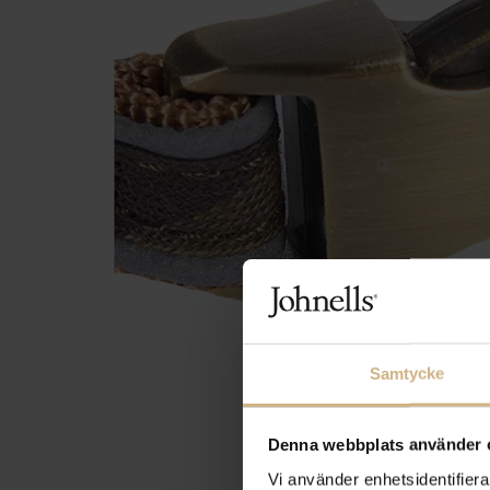
Samtycke
Denna webbplats använder 
Vi använder enhetsidentifierar