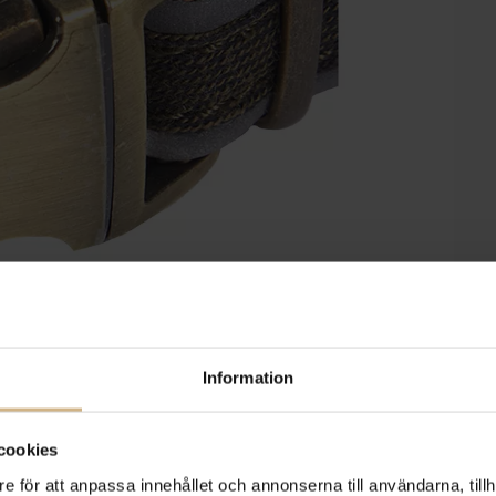
Information
cookies
e för att anpassa innehållet och annonserna till användarna, tillh