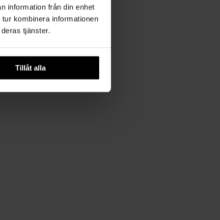
n information från din enhet
 tur kombinera informationen
deras tjänster.
Tillåt alla