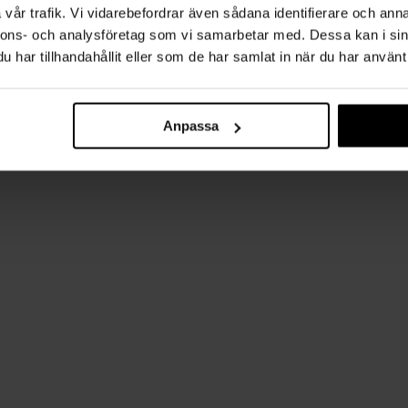
vår trafik. Vi vidarebefordrar även sådana identifierare och anna
nnons- och analysföretag som vi samarbetar med. Dessa kan i sin
har tillhandahållit eller som de har samlat in när du har använt 
Anpassa