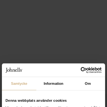
Samtycke
Information
Om
Denna webbplats använder cookies
1-3 VARDAGARS LEVERANS