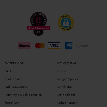
KUNDSERVICE
OM JOHNELLS
FAQ
Historia
Kontakta oss
Integritetspolicy
Frakt & Leverans
Kundklubb
Retur, Byte & Reklammation
Miljö och etik
Presentkort
Lediga tjänster