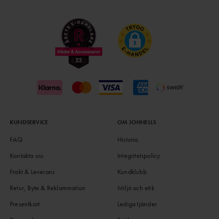
KUNDSERVICE
OM JOHNELLS
FAQ
Historia
Kontakta oss
Integritetspolicy
Frakt & Leverans
Kundklubb
Retur, Byte & Reklammation
Miljö och etik
Presentkort
Lediga tjänster