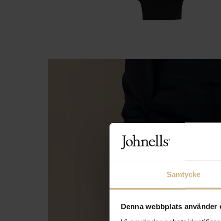
Samtycke
Denna webbplats använder 