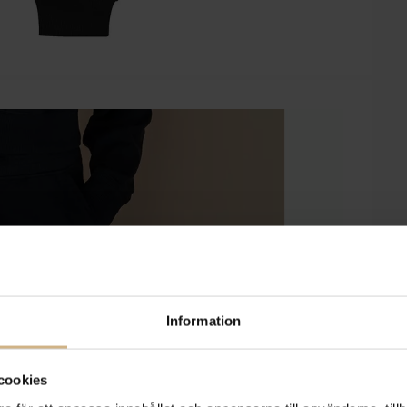
Information
cookies