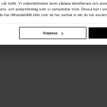
vår trafik. Vi vidarebefordrar även sådana identifierare och anna
nnons- och analysföretag som vi samarbetar med. Dessa kan i sin
har tillhandahållit eller som de har samlat in när du har använt 
Anpassa