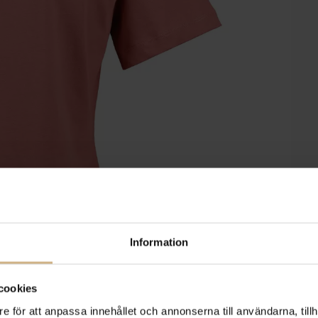
Information
cookies
e för att anpassa innehållet och annonserna till användarna, tillh