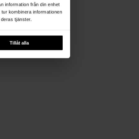
n information från din enhet
 tur kombinera informationen
deras tjänster.
Tillåt alla