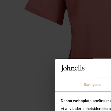
Samtycke
Denna webbplats använder 
Vi använder enhetsidentifierar