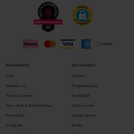
KUNDSERVICE
OM JOHNELLS
FAQ
Historia
Kontakta oss
Integritetspolicy
Frakt & Leverans
Kundklubb
Retur, Byte & Reklammation
Miljö och etik
Presentkort
Lediga tjänster
Dunguide
Butiker