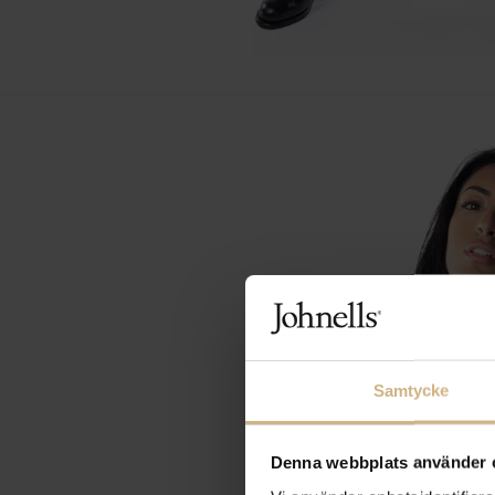
Samtycke
Denna webbplats använder 