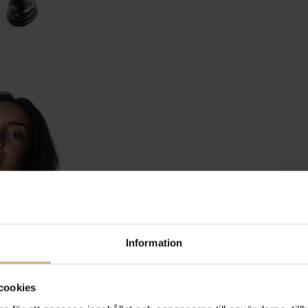
Information
cookies