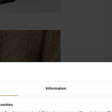
Information
cookies