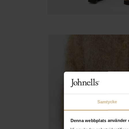
Samtycke
Denna webbplats använder 