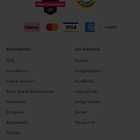
KUNDSERVICE
OM JOHNELLS
FAQ
Historia
Kontakta oss
Integritetspolicy
Frakt & Leverans
Kundklubb
Retur, Byte & Reklammation
Miljö och etik
Presentkort
Lediga tjänster
Dunguide
Butiker
#yesjohnells
The Journal
Cookies