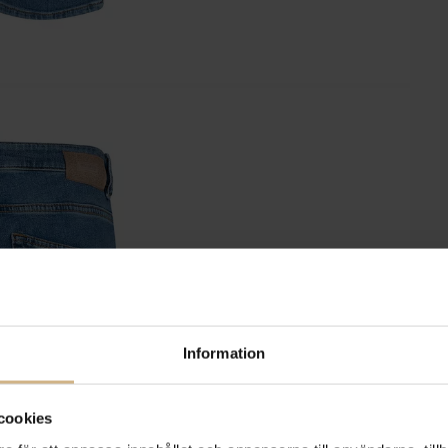
Information
cookies