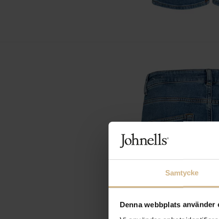
Samtycke
Denna webbplats använder 