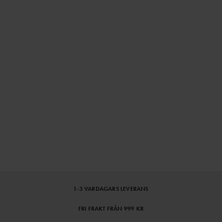
1-3 VARDAGARS LEVERANS
FRI FRAKT FRÅN 999 KR