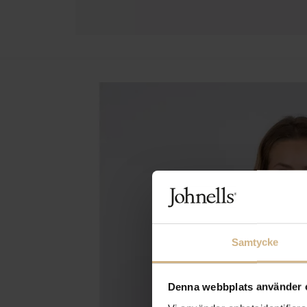
Samtycke
Denna webbplats använder 