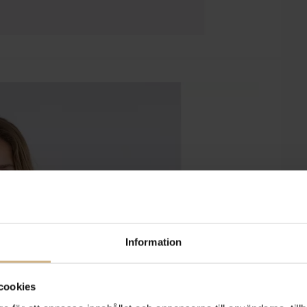
Information
cookies