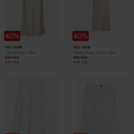
NEO NOIR
NEO NOIR
Viso Heavy S Skirt
Ninad Heavy Sateen Skirt
749 SEK
749 SEK
449 SEK
449 SEK