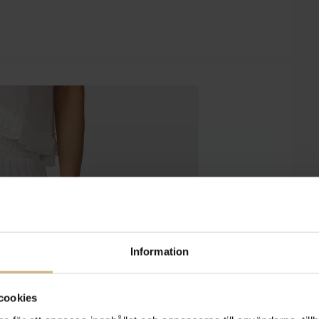
Information
cookies