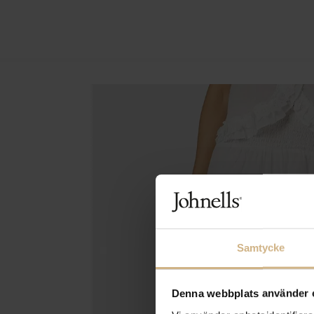
Samtycke
Denna webbplats använder 