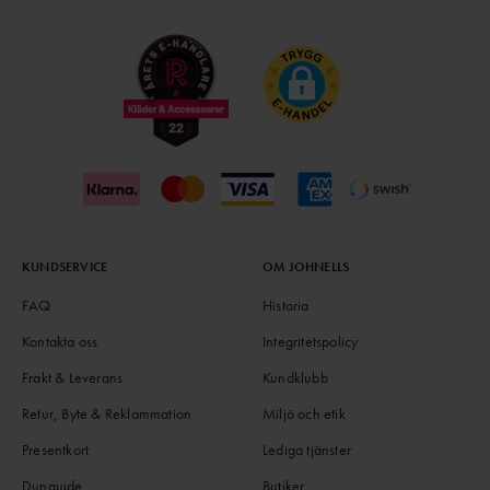
KUNDSERVICE
OM JOHNELLS
FAQ
Historia
Kontakta oss
Integritetspolicy
Frakt & Leverans
Kundklubb
Retur, Byte & Reklammation
Miljö och etik
Presentkort
Lediga tjänster
Dunguide
Butiker