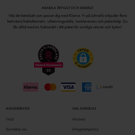
HANDLA TRYGGT OCH SMIDIGT
Välj det betalsätt som passar dig med Klarna. Vi på Johnells erbjuder flera
bekväma fraktalternativ; utlämningsställe, hemleverans och paketskåp. Du
får alltid med en fraktsedel i ditt paket för smidiga returer och byten!
KUNDSERVICE
OM JOHNELLS
FAQ
Historia
Kontakta oss
Integritetspolicy