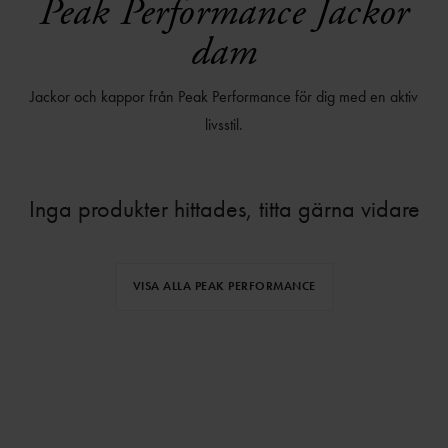
Peak Performance Jackor
dam
Jackor och kappor från Peak Performance för dig med en aktiv
livsstil.
Inga produkter hittades, titta gärna vidare
VISA ALLA PEAK PERFORMANCE