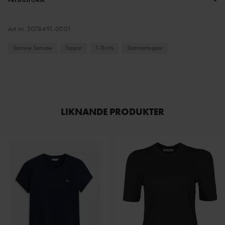
Art.nr.
3078491-0001
Samsoe Samsoe
Toppar
T-Shirts
Sommartoppar
LIKNANDE PRODUKTER