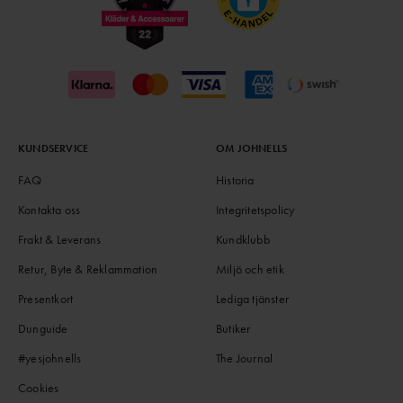
KUNDSERVICE
OM JOHNELLS
FAQ
Historia
Kontakta oss
Integritetspolicy
Frakt & Leverans
Kundklubb
Retur, Byte & Reklammation
Miljö och etik
Presentkort
Lediga tjänster
Dunguide
Butiker
#yesjohnells
The Journal
Cookies