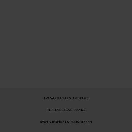
1-3 VARDAGARS LEVERANS
FRI FRAKT FRÅN 999 KR
SAMLA BONUS I KUNDKLUBBEN