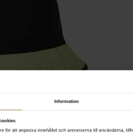
Information
cookies
e för att anpassa innehållet och annonserna till användarna, tillh