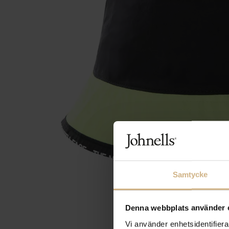
Samtycke
Denna webbplats använder 
Vi använder enhetsidentifierar