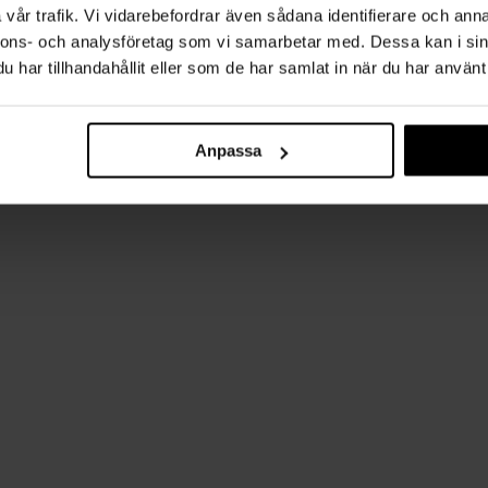
vår trafik. Vi vidarebefordrar även sådana identifierare och anna
nnons- och analysföretag som vi samarbetar med. Dessa kan i sin
har tillhandahållit eller som de har samlat in när du har använt 
Anpassa