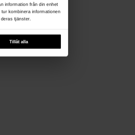
n information från din enhet
 tur kombinera informationen
deras tjänster.
Tillåt alla