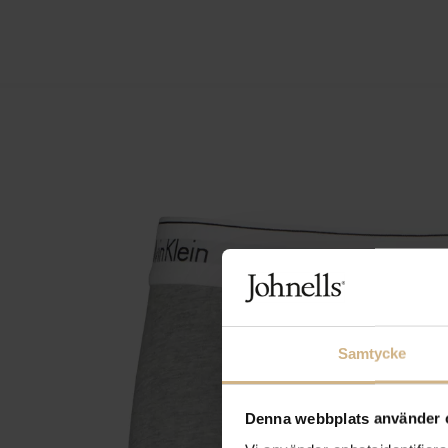
Samtycke
Denna webbplats använder 