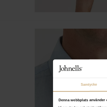
Samtycke
Denna webbplats använder 