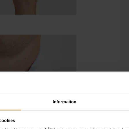
Information
cookies