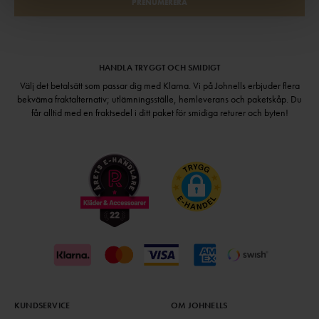
PRENUMERERA
HANDLA TRYGGT OCH SMIDIGT
Välj det betalsätt som passar dig med Klarna. Vi på Johnells erbjuder flera
bekväma fraktalternativ; utlämningsställe, hemleverans och paketskåp. Du
får alltid med en fraktsedel i ditt paket för smidiga returer och byten!
KUNDSERVICE
OM JOHNELLS