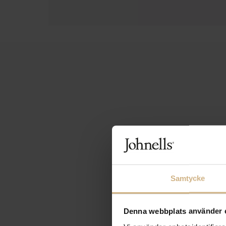
Samtycke
Denna webbplats använder 