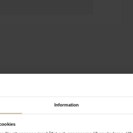
Information
cookies