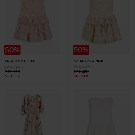
MY AURORA PINK
MY AURORA PINK
Flory Dress
Flory Dress
999 SEK
999 SEK
500 SEK
500 SEK