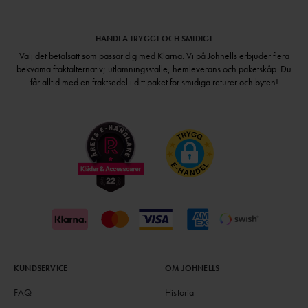
HANDLA TRYGGT OCH SMIDIGT
Välj det betalsätt som passar dig med Klarna. Vi på Johnells erbjuder flera
bekväma fraktalternativ; utlämningsställe, hemleverans och paketskåp. Du
får alltid med en fraktsedel i ditt paket för smidiga returer och byten!
KUNDSERVICE
OM JOHNELLS
FAQ
Historia