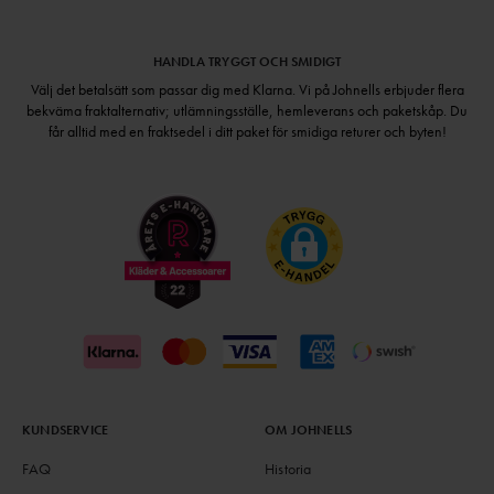
HANDLA TRYGGT OCH SMIDIGT
Välj det betalsätt som passar dig med Klarna. Vi på Johnells erbjuder flera
bekväma fraktalternativ; utlämningsställe, hemleverans och paketskåp. Du
får alltid med en fraktsedel i ditt paket för smidiga returer och byten!
KUNDSERVICE
OM JOHNELLS
FAQ
Historia