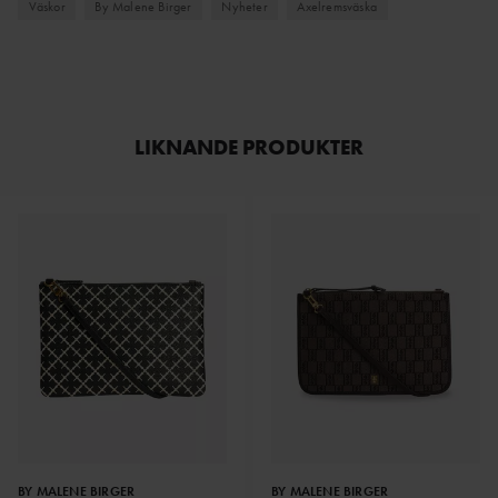
Väskor
By Malene Birger
Nyheter
Axelremsväska
LIKNANDE PRODUKTER
BY MALENE BIRGER
BY MALENE BIRGER