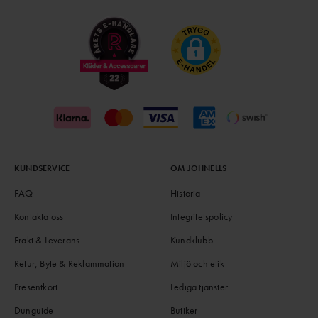
KUNDSERVICE
OM JOHNELLS
FAQ
Historia
Kontakta oss
Integritetspolicy
Frakt & Leverans
Kundklubb
Retur, Byte & Reklammation
Miljö och etik
Presentkort
Lediga tjänster
Dunguide
Butiker