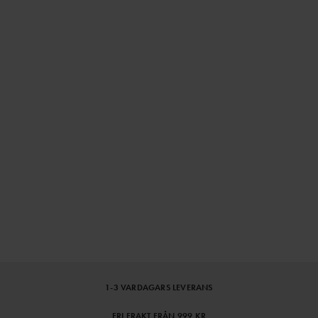
1-3 VARDAGARS LEVERANS
FRI FRAKT FRÅN 999 KR