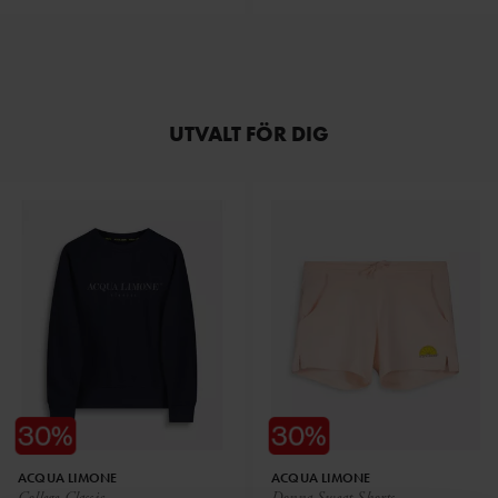
UTVALT FÖR DIG
ACQUA LIMONE
ACQUA LIMONE