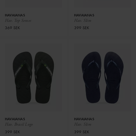
HAVAIANAS
HAVAIANAS
Hav. Top Senses
Hav. Slim
369 SEK
399 SEK
HAVAIANAS
HAVAIANAS
Hav. Brasil Logo
Hav. Slim
399 SEK
399 SEK