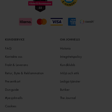
KUNDSERVICE
OM JOHNELLS
FAQ
Historia
Kontakta oss
Integritetspolicy
Frakt & Leverans
Kundklubb
Retur, Byte & Reklammation
Miljö och etik
Presentkort
Lediga tjänster
Dunguide
Butiker
#yesjohnells
The Journal
Cookies