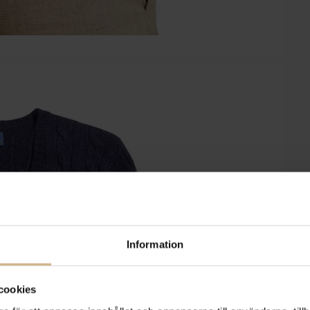
Information
cookies