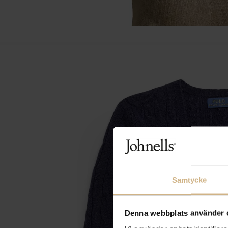
Samtycke
Denna webbplats använder 