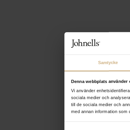
Samtycke
Denna webbplats använder 
Vi använder enhetsidentifierar
sociala medier och analysera 
till de sociala medier och a
med annan information som du 