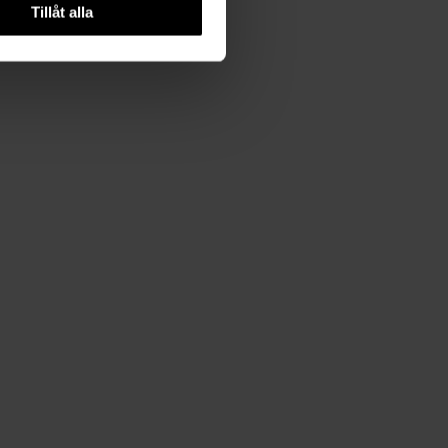
Tillåt alla