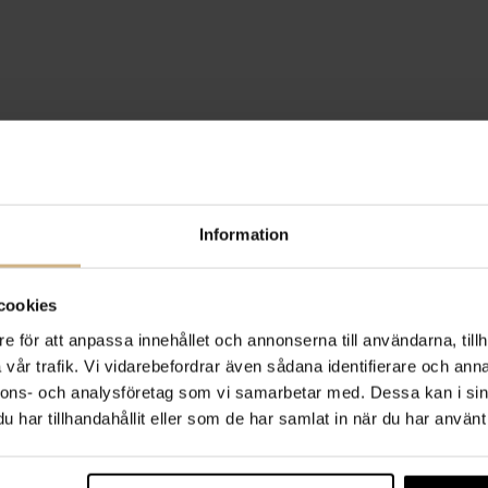
Information
cookies
e för att anpassa innehållet och annonserna till användarna, tillh
vår trafik. Vi vidarebefordrar även sådana identifierare och anna
nnons- och analysföretag som vi samarbetar med. Dessa kan i sin
har tillhandahållit eller som de har samlat in när du har använt 