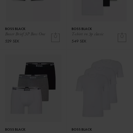
BOSS BLACK
BOSS BLACK
Boxer Brief 3P Boss One
T-shirt rn 3p classic
529 SEK
549 SEK
BOSS BLACK
BOSS BLACK