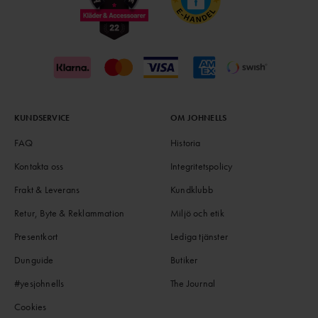
KUNDSERVICE
OM JOHNELLS
FAQ
Historia
Kontakta oss
Integritetspolicy
Frakt & Leverans
Kundklubb
Retur, Byte & Reklammation
Miljö och etik
Presentkort
Lediga tjänster
Dunguide
Butiker
#yesjohnells
The Journal
Cookies