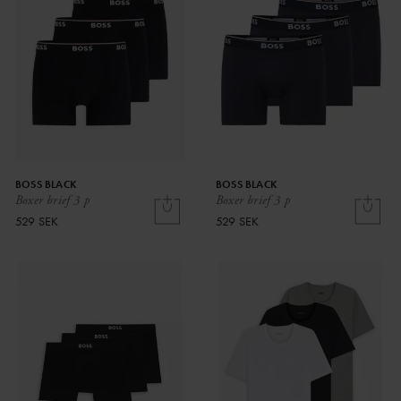
BOSS BLACK
BOSS BLACK
Boxer brief 3 p
Boxer brief 3 p
529 SEK
529 SEK